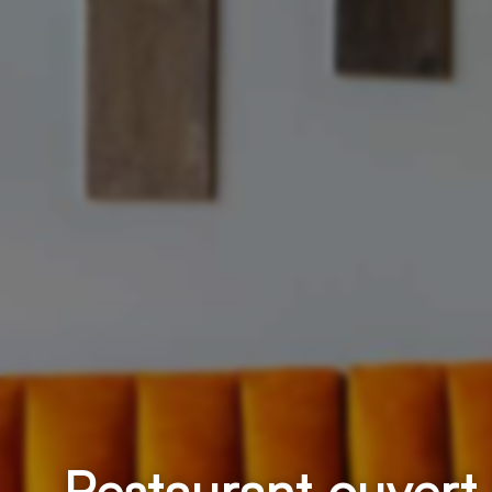
Restaurant ouvert