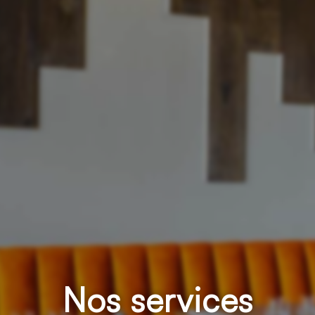
Nos services