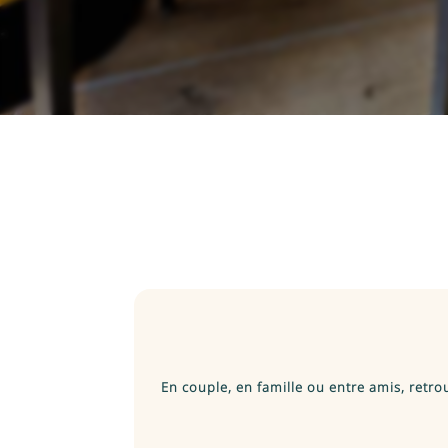
En couple, en famille ou entre amis, ret