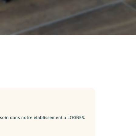
 soin dans notre établissement à LOGNES.