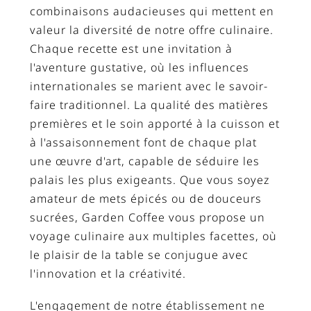
combinaisons audacieuses qui mettent en
valeur la diversité de notre offre culinaire.
Chaque recette est une invitation à
l'aventure gustative, où les influences
internationales se marient avec le savoir-
faire traditionnel. La qualité des matières
premières et le soin apporté à la cuisson et
à l'assaisonnement font de chaque plat
une œuvre d'art, capable de séduire les
palais les plus exigeants. Que vous soyez
amateur de mets épicés ou de douceurs
sucrées, Garden Coffee vous propose un
voyage culinaire aux multiples facettes, où
le plaisir de la table se conjugue avec
l'innovation et la créativité.
L'engagement de notre établissement ne