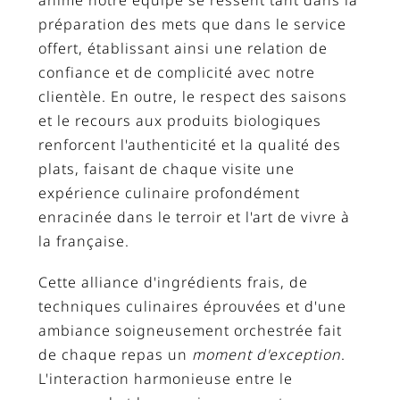
anime notre équipe se ressent tant dans la
préparation des mets que dans le service
offert, établissant ainsi une relation de
confiance et de complicité avec notre
clientèle. En outre, le respect des saisons
et le recours aux produits biologiques
renforcent l'authenticité et la qualité des
plats, faisant de chaque visite une
expérience culinaire profondément
enracinée dans le terroir et l'art de vivre à
la française.
Cette alliance d'ingrédients frais, de
techniques culinaires éprouvées et d'une
ambiance soigneusement orchestrée fait
de chaque repas un
moment d'exception
.
L'interaction harmonieuse entre le