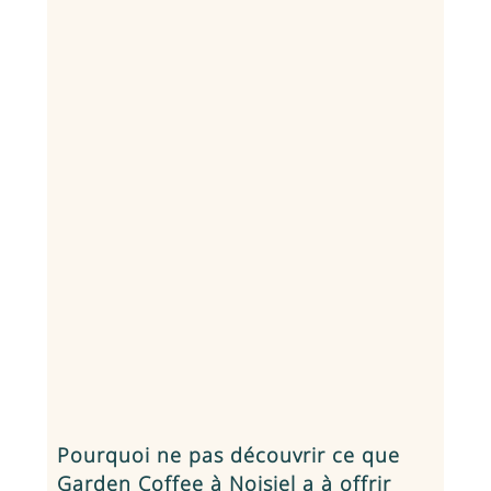
Pourquoi ne pas découvrir ce que
Garden Coffee à Noisiel a à offrir