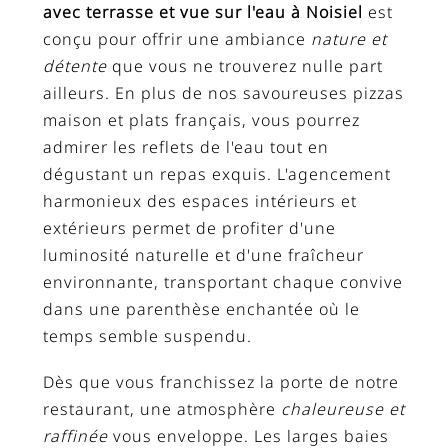
avec terrasse et vue sur l'eau à Noisiel
est
conçu pour offrir une ambiance
nature et
détente
que vous ne trouverez nulle part
ailleurs. En plus de nos savoureuses pizzas
maison et plats français, vous pourrez
admirer les reflets de l'eau tout en
dégustant un repas exquis. L'agencement
harmonieux des espaces intérieurs et
extérieurs permet de profiter d'une
luminosité naturelle et d'une fraîcheur
environnante, transportant chaque convive
dans une parenthèse enchantée où le
temps semble suspendu.
Dès que vous franchissez la porte de notre
restaurant, une atmosphère
chaleureuse et
raffinée
vous enveloppe. Les larges baies