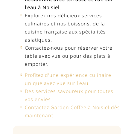
l'eau à Noisiel
.
Explorez nos délicieux services
culinaires et nos boissons, de la
cuisine française aux spécialités
asiatiques.
Contactez-nous pour réserver votre
table avec vue ou pour des plats à
emporter.
Profitez d'une expérience culinaire
unique avec vue sur l'eau
Des services savoureux pour toutes
vos envies
Contactez Garden Coffee à Noisiel dès
maintenant