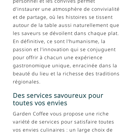
personnel et les convives permet
d'instaurer une atmosphère de convivialité
et de partage, où les histoires se tissent
autour de la table aussi naturellement que
les saveurs se dévoilent dans chaque plat.
En définitive, ce sont l'humanisme, la
passion et l'innovation qui se conjuguent
pour offrir à chacun une expérience
gastronomique unique, enracinée dans la
beauté du lieu et la richesse des traditions
régionales.
Des services savoureux pour
toutes vos envies
Garden Coffee vous propose une riche
variété de services pour satisfaire toutes
vos envies culinaires : un large choix de