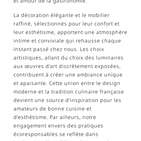
et amour de la gastronomie.
La décoration élégante et le mobilier
raffiné, sélectionnés pour leur confort et
leur esthétisme, apportent une atmosphère
intime et conviviale qui rehausse chaque
instant passé chez nous. Les choix
artistiques, allant du choix des luminaires
aux œuvres d'art discrètement exposées,
contribuent à créer une ambiance unique
et apaisante. Cette union entre le design
moderne et la tradition culinaire française
devient une source d'inspiration pour les
amateurs de bonne cuisine et
d'esthétisme. Par ailleurs, notre
engagement envers des pratiques
écoresponsables se reflète dans