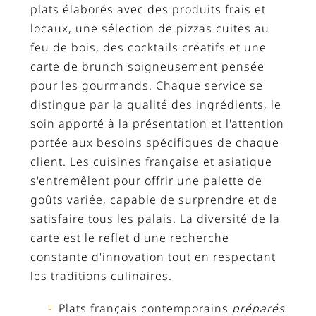
plats élaborés avec des produits frais et
locaux, une sélection de pizzas cuites au
feu de bois, des cocktails créatifs et une
carte de brunch soigneusement pensée
pour les gourmands. Chaque service se
distingue par la qualité des ingrédients, le
soin apporté à la présentation et l'attention
portée aux besoins spécifiques de chaque
client. Les cuisines française et asiatique
s'entremêlent pour offrir une palette de
goûts variée, capable de surprendre et de
satisfaire tous les palais. La diversité de la
carte est le reflet d'une recherche
constante d'innovation tout en respectant
les traditions culinaires.
Plats français contemporains
préparés