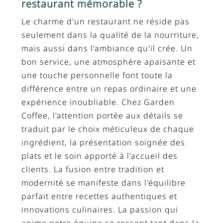
restaurant mémorable ?
Le charme d'un restaurant ne réside pas
seulement dans la qualité de la nourriture,
mais aussi dans l'ambiance qu'il crée. Un
bon service, une atmosphère apaisante et
une touche personnelle font toute la
différence entre un repas ordinaire et une
expérience inoubliable. Chez Garden
Coffee, l'attention portée aux détails se
traduit par le choix méticuleux de chaque
ingrédient, la présentation soignée des
plats et le soin apporté à l'accueil des
clients. La fusion entre tradition et
modernité se manifeste dans l'équilibre
parfait entre recettes authentiques et
innovations culinaires. La passion qui