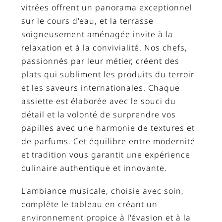
vitrées offrent un panorama exceptionnel
sur le cours d'eau, et la terrasse
soigneusement aménagée invite à la
relaxation et à la convivialité. Nos chefs,
passionnés par leur métier, créent des
plats qui subliment les produits du terroir
et les saveurs internationales. Chaque
assiette est élaborée avec le souci du
détail et la volonté de surprendre vos
papilles avec une harmonie de textures et
de parfums. Cet équilibre entre modernité
et tradition vous garantit une expérience
culinaire authentique et innovante.
L'ambiance musicale, choisie avec soin,
complète le tableau en créant un
environnement propice à l'évasion et à la