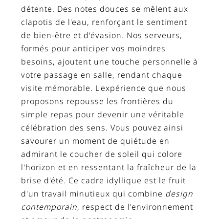
détente. Des notes douces se mêlent aux
clapotis de l'eau, renforçant le sentiment
de bien-être et d'évasion. Nos serveurs,
formés pour anticiper vos moindres
besoins, ajoutent une touche personnelle à
votre passage en salle, rendant chaque
visite mémorable. L'expérience que nous
proposons repousse les frontières du
simple repas pour devenir une véritable
célébration des sens. Vous pouvez ainsi
savourer un moment de quiétude en
admirant le coucher de soleil qui colore
l'horizon et en ressentant la fraîcheur de la
brise d'été. Ce cadre idyllique est le fruit
d'un travail minutieux qui combine
design
contemporain
, respect de l'environnement