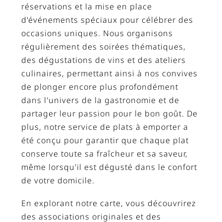
réservations et la mise en place
d'événements spéciaux pour célébrer des
occasions uniques. Nous organisons
régulièrement des soirées thématiques,
des dégustations de vins et des ateliers
culinaires, permettant ainsi à nos convives
de plonger encore plus profondément
dans l'univers de la gastronomie et de
partager leur passion pour le bon goût. De
plus, notre service de plats à emporter a
été conçu pour garantir que chaque plat
conserve toute sa fraîcheur et sa saveur,
même lorsqu'il est dégusté dans le confort
de votre domicile.
En explorant notre carte, vous découvrirez
des associations originales et des