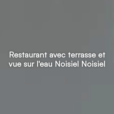
Restaurant avec terrasse et
vue sur l'eau Noisiel Noisiel