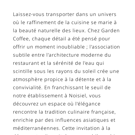
Laissez-vous transporter dans un univers
où le raffinement de la cuisine se marie à
la beauté naturelle des lieux. Chez Garden
Coffee, chaque détail a été pensé pour
offrir un moment inoubliable ; l'association
subtile entre l'architecture moderne du
restaurant et la sérénité de l'eau qui
scintille sous les rayons du soleil crée une
atmosphère propice à la détente et à la
convivialité. En franchissant le seuil de
notre établissement à Noisiel, vous
découvrez un espace où l'élégance
rencontre la tradition culinaire française,
enrichie par des influences asiatiques et
méditerranéennes. Cette invitation à la