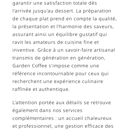
garantir une satisfaction totale dès
l'arrivée jusqu'au dessert. La préparation
de chaque plat prend en compte la qualité,
la présentation et l'harmonie des saveurs,
assurant ainsi un équilibre gustatif qui
ravit les amateurs de cuisine fine et
inventive. Grâce à un savoir-faire artisanal
transmis de génération en génération,
Garden Coffee s'impose comme une
référence incontournable pour ceux qui
recherchent une expérience culinaire
raffinée et authentique.
L'attention portée aux détails se retrouve
également dans nos services
complémentaires : un accueil chaleureux
et professionnel, une gestion efficace des