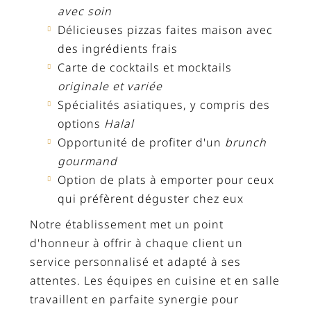
avec soin
Délicieuses pizzas faites maison avec
des ingrédients frais
Carte de cocktails et mocktails
originale et variée
Spécialités asiatiques, y compris des
options
Halal
Opportunité de profiter d'un
brunch
gourmand
Option de plats à emporter pour ceux
qui préfèrent déguster chez eux
Notre établissement met un point
d'honneur à offrir à chaque client un
service personnalisé et adapté à ses
attentes. Les équipes en cuisine et en salle
travaillent en parfaite synergie pour