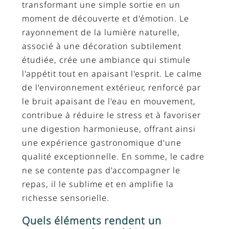
transformant une simple sortie en un
moment de découverte et d'émotion. Le
rayonnement de la lumière naturelle,
associé à une décoration subtilement
étudiée, crée une ambiance qui stimule
l'appétit tout en apaisant l'esprit. Le calme
de l'environnement extérieur, renforcé par
le bruit apaisant de l'eau en mouvement,
contribue à réduire le stress et à favoriser
une digestion harmonieuse, offrant ainsi
une expérience gastronomique d'une
qualité exceptionnelle. En somme, le cadre
ne se contente pas d'accompagner le
repas, il le sublime et en amplifie la
richesse sensorielle.
Quels éléments rendent un