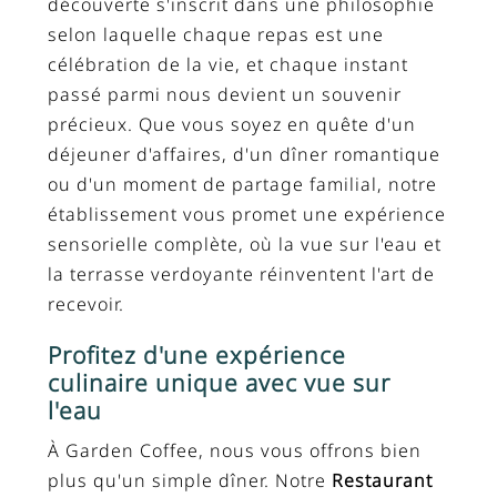
découverte s'inscrit dans une philosophie
selon laquelle chaque repas est une
célébration de la vie, et chaque instant
passé parmi nous devient un souvenir
précieux. Que vous soyez en quête d'un
déjeuner d'affaires, d'un dîner romantique
ou d'un moment de partage familial, notre
établissement vous promet une expérience
sensorielle complète, où la vue sur l'eau et
la terrasse verdoyante réinventent l'art de
recevoir.
Profitez d'une expérience
culinaire unique avec vue sur
l'eau
À Garden Coffee, nous vous offrons bien
plus qu'un simple dîner. Notre
Restaurant