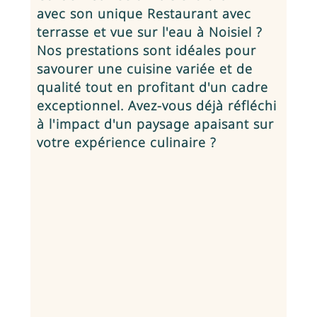
avec son unique
Restaurant avec
terrasse et vue sur l'eau à Noisiel
?
Nos prestations sont idéales pour
savourer une cuisine variée et de
qualité tout en profitant d'un cadre
exceptionnel. Avez-vous déjà réfléchi
à l'impact d'un paysage apaisant sur
votre expérience culinaire ?