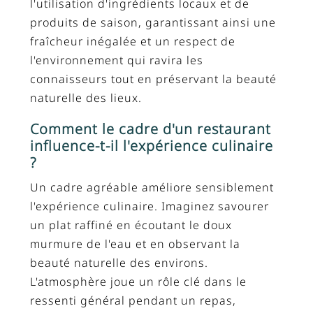
l'utilisation d'ingrédients locaux et de
produits de saison, garantissant ainsi une
fraîcheur inégalée et un respect de
l'environnement qui ravira les
connaisseurs tout en préservant la beauté
naturelle des lieux.
Comment le cadre d'un restaurant
influence-t-il l'expérience culinaire
?
Un cadre agréable améliore sensiblement
l'expérience culinaire. Imaginez savourer
un plat raffiné en écoutant le doux
murmure de l'eau et en observant la
beauté naturelle des environs.
L'atmosphère joue un rôle clé dans le
ressenti général pendant un repas,