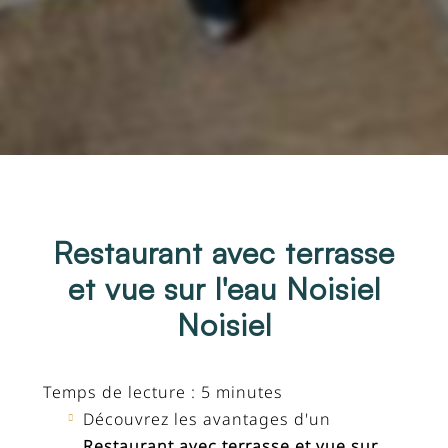
Restaurant avec terrasse
et vue sur l'eau Noisiel
Noisiel
Temps de lecture : 5 minutes
Découvrez les avantages d'un
Restaurant avec terrasse et vue sur