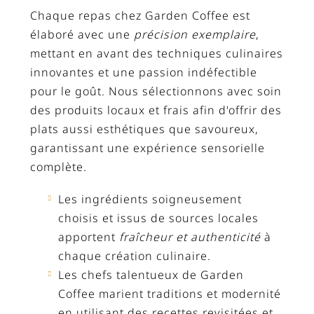
Chaque repas chez Garden Coffee est
élaboré avec une
précision exemplaire
,
mettant en avant des techniques culinaires
innovantes et une passion indéfectible
pour le goût. Nous sélectionnons avec soin
des produits locaux et frais afin d'offrir des
plats aussi esthétiques que savoureux,
garantissant une expérience sensorielle
complète.
Les ingrédients soigneusement
choisis et issus de sources locales
apportent
fraîcheur et authenticité
à
chaque création culinaire.
Les chefs talentueux de Garden
Coffee marient traditions et modernité
en utilisant des recettes revisitées et