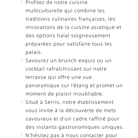
Profitez de notre cuisine
multiculturelle qui combine les
traditions culinaires françaises, les
innovations de la cuisine asiatique et
des options halal soigneusement
préparées pour satisfaire tous les
palais.
Savourez un brunch exquis ou un
cocktail rafraîchissant sur notre
terrasse qui offre une vue
panoramique sur l'étang et promet un
moment de plaisir inoubliable.
Situé à Serris, notre établissement
vous invite à la découverte de mets
savoureux et d'un cadre raffiné pour
des instants gastronomiques uniques.
N'hésitez pas à nous contacter pour