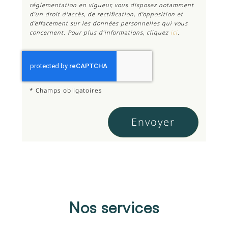
réglementation en vigueur, vous disposez notamment
d'un droit d'accès, de rectification, d'opposition et
d'effacement sur les données personnelles qui vous
concernent. Pour plus d’informations, cliquez
ici
.
*
Champs obligatoires
Nos services