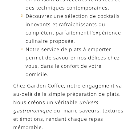
des techniques contemporaines.
Découvrez une sélection de cocktails
innovants et rafraîchissants qui
complètent parfaitement l'expérience
culinaire proposée.
Notre service de plats à emporter
permet de savourer nos délices chez
vous, dans le confort de votre
domicile.
Chez Garden Coffee, notre engagement va
au-delà de la simple préparation de plats.
Nous créons un véritable
univers
gastronomique
qui marie saveurs, textures
et émotions, rendant chaque repas
mémorable.