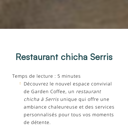
Restaurant chicha Serris
Temps de lecture : 5 minutes
Découvrez le nouvel espace convivial
de Garden Coffee, un
restaurant
chicha à Serris
unique qui offre une
ambiance chaleureuse et des services
personnalisés pour tous vos moments
de détente.