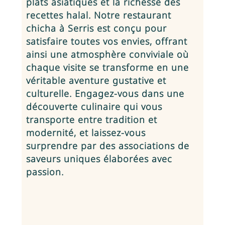
plats asiatiques et la richesse des
recettes halal. Notre restaurant
chicha à Serris est conçu pour
satisfaire toutes vos envies, offrant
ainsi une atmosphère conviviale où
chaque visite se transforme en une
véritable aventure gustative et
culturelle. Engagez-vous dans une
découverte culinaire qui vous
transporte entre tradition et
modernité, et laissez-vous
surprendre par des associations de
saveurs uniques élaborées avec
passion.