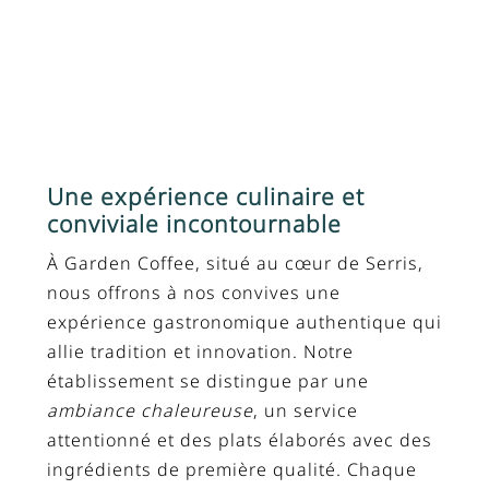
Une expérience culinaire et
conviviale incontournable
À Garden Coffee, situé au cœur de Serris,
nous offrons à nos convives une
expérience gastronomique authentique qui
allie tradition et innovation. Notre
établissement se distingue par une
ambiance chaleureuse
, un service
attentionné et des plats élaborés avec des
ingrédients de première qualité. Chaque