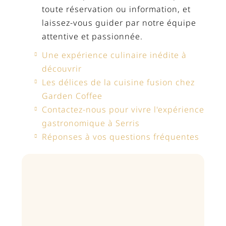
toute réservation ou information, et
laissez-vous guider par notre équipe
attentive et passionnée.
Une expérience culinaire inédite à
découvrir
Les délices de la cuisine fusion chez
Garden Coffee
Contactez-nous pour vivre l'expérience
gastronomique à Serris
Réponses à vos questions fréquentes