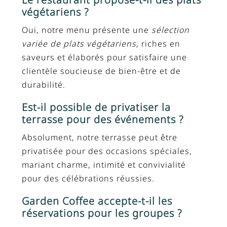
végétariens ?
Oui, notre menu présente une
sélection
variée de plats végétariens
, riches en
saveurs et élaborés pour satisfaire une
clientèle soucieuse de bien-être et de
durabilité.
Est-il possible de privatiser la
terrasse pour des événements ?
Absolument, notre terrasse peut être
privatisée pour des occasions spéciales,
mariant charme, intimité et convivialité
pour des célébrations réussies.
Garden Coffee accepte-t-il les
réservations pour les groupes ?