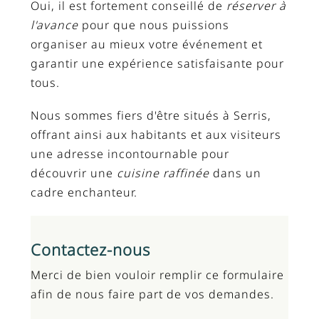
Oui, il est fortement conseillé de
réserver à
l'avance
pour que nous puissions
organiser au mieux votre événement et
garantir une expérience satisfaisante pour
tous.
Nous sommes fiers d'être situés à Serris,
offrant ainsi aux habitants et aux visiteurs
une adresse incontournable pour
découvrir une
cuisine raffinée
dans un
cadre enchanteur.
Contactez-nous
Merci de bien vouloir remplir ce formulaire
afin de nous faire part de vos demandes.