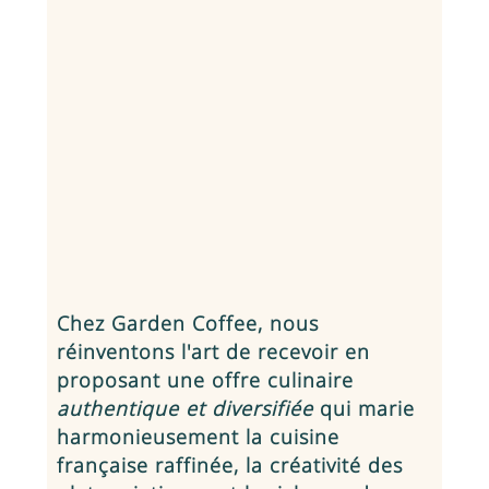
Chez Garden Coffee, nous
réinventons l'art de recevoir en
proposant une offre culinaire
authentique et diversifiée
qui marie
harmonieusement la cuisine
française raffinée, la créativité des