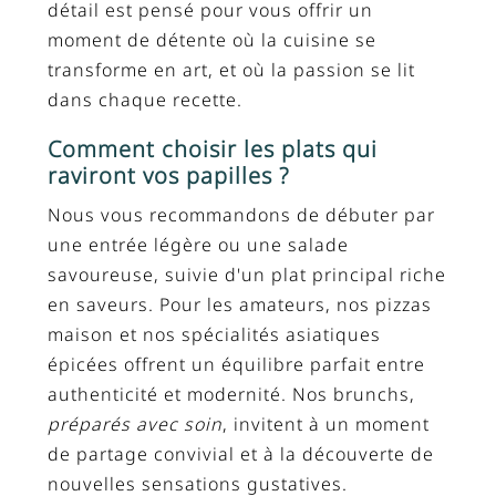
détail est pensé pour vous offrir un
moment de détente où la cuisine se
transforme en art, et où la passion se lit
dans chaque recette.
Comment choisir les plats qui
raviront vos papilles ?
Nous vous recommandons de débuter par
une entrée légère ou une salade
savoureuse, suivie d'un plat principal riche
en saveurs. Pour les amateurs, nos pizzas
maison et nos spécialités asiatiques
épicées offrent un équilibre parfait entre
authenticité et modernité. Nos brunchs,
préparés avec soin
, invitent à un moment
de partage convivial et à la découverte de
nouvelles sensations gustatives.