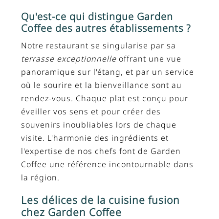
Qu'est-ce qui distingue Garden
Coffee des autres établissements ?
Notre restaurant se singularise par sa
terrasse exceptionnelle
offrant une vue
panoramique sur l'étang, et par un service
où le sourire et la bienveillance sont au
rendez-vous. Chaque plat est conçu pour
éveiller vos sens et pour créer des
souvenirs inoubliables lors de chaque
visite. L'harmonie des ingrédients et
l'expertise de nos chefs font de Garden
Coffee une référence incontournable dans
la région.
Les délices de la cuisine fusion
chez Garden Coffee