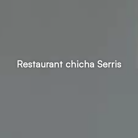
Restaurant chicha Serris