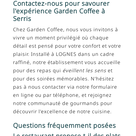
Contactez-nous pour savourer
l'expérience Garden Coffee à
Serris
Chez Garden Coffee, nous vous invitons à
vivre un moment privilégié où chaque
détail est pensé pour votre confort et votre
plaisir. Installé à LOGNES dans un cadre
raffiné, notre établissement vous accueille
pour des repas qui
éveillent les sens
et
pour des soirées mémorables. N'hésitez
pas à nous contacter via notre formulaire
en ligne ou par téléphone, et rejoignez
notre communauté de gourmands pour
découvrir l'excellence de notre cuisine.
Questions fréquemment posées
Le restaurant propose-t-il des plats