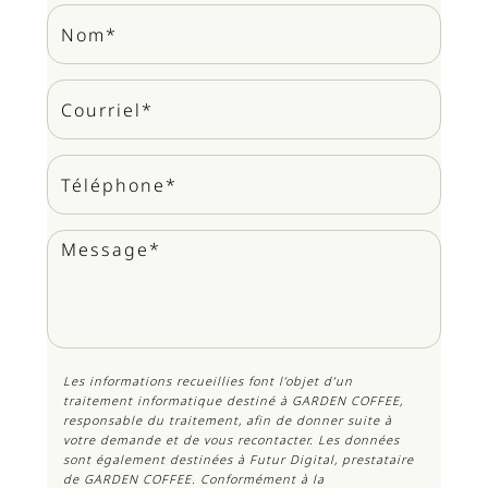
Les informations recueillies font l’objet d’un
traitement informatique destiné à
GARDEN COFFEE
,
responsable du traitement, afin de donner suite à
votre demande et de vous recontacter. Les données
sont également destinées à Futur Digital, prestataire
de GARDEN COFFEE. Conformément à la