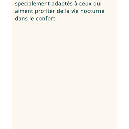
spécialement adaptés à ceux qui
aiment profiter de la vie nocturne
dans le confort.