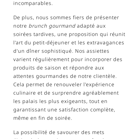
incomparables.
De plus, nous sommes fiers de présenter
notre
brunch gourmand
adapté aux
soirées tardives, une proposition qui réunit
l'art du petit-déjeuner et les extravagances
d'un dîner sophistiqué. Nos assiettes
varient régulièrement pour incorporer des
produits de saison et répondre aux
attentes gourmandes de notre clientèle.
Cela permet de renouveler l'expérience
culinaire et de surprendre agréablement
les palais les plus exigeants, tout en
garantissant une satisfaction complète,
même en fin de soirée.
La possibilité de savourer des mets