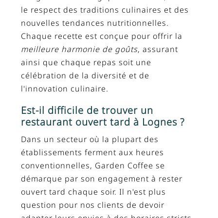
le respect des traditions culinaires et des
nouvelles tendances nutritionnelles.
Chaque recette est conçue pour offrir la
meilleure harmonie de goûts
, assurant
ainsi que chaque repas soit une
célébration de la diversité et de
l'innovation culinaire.
Est-il difficile de trouver un
restaurant ouvert tard à Lognes ?
Dans un secteur où la plupart des
établissements ferment aux heures
conventionnelles, Garden Coffee se
démarque par son engagement à rester
ouvert tard chaque soir. Il n'est plus
question pour nos clients de devoir