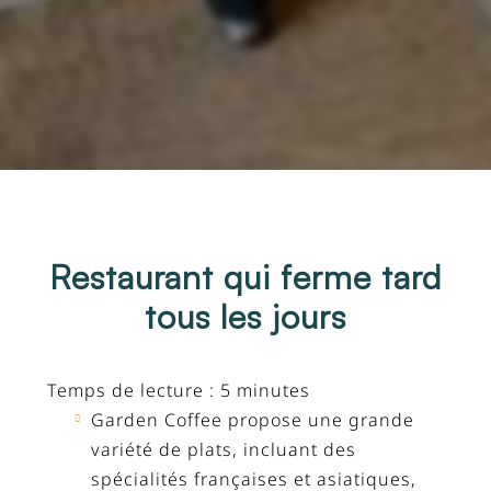
Restaurant qui ferme tard
tous les jours
Temps de lecture : 5 minutes
Garden Coffee propose une grande
variété de plats, incluant des
spécialités françaises et asiatiques,