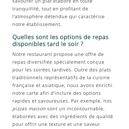
savourer un plat élaboré en toute
tranquillité, tout en profitant de
l'atmosphère détendue qui caractérise
notre établissement.
Quelles sont les options de repas
disponibles tard le soir ?
Notre restaurant propose une offre de
repas diversifiée spécialement conçue
pour les soirées tardives. Outre des plats
traditionnels représentatifs de la cuisine
française et asiatique, nous avons enrichi
notre carte afin d'inclure des options
rapides et savoureuses. Par exemple, nos
pizzas maison
sont un incontournable,
élaborées avec des ingrédients de qualité
pour offrir une texture et une saveur