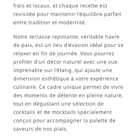
frais et locaux, et chaque recette est
revisitée pour maintenir l'équilibre parfait
entre tradition et modernité.
Notre
terrasse reposante
, véritable havre
de paix, est un lieu d'évasion idéal pour se
relaxer en fin de journée. Vous pourrez
profiter d'un décor naturel avec une vue
imprenable sur l'étang, qui ajoute une
dimension esthétique à votre expérience
culinaire. Ce cadre unique permet de vivre
des moments de détente en pleine nature,
tout en dégustant une sélection de
cocktails et de mocktails spécialement
conçus pour accompagner la palette de
saveurs de nos plats.