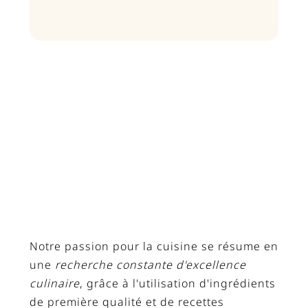
Notre passion pour la cuisine se résume en
une
recherche constante d'excellence
culinaire
, grâce à l'utilisation d'ingrédients
de première qualité et de recettes