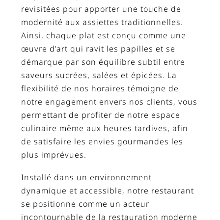
revisitées pour apporter une touche de
modernité aux assiettes traditionnelles.
Ainsi, chaque plat est conçu comme une
œuvre d'art qui ravit les papilles et se
démarque par son équilibre subtil entre
saveurs sucrées, salées et épicées. La
flexibilité de nos horaires témoigne de
notre engagement envers nos clients, vous
permettant de profiter de notre espace
culinaire même aux heures tardives, afin
de satisfaire les envies gourmandes les
plus imprévues.
Installé dans un environnement
dynamique et accessible, notre restaurant
se positionne comme un acteur
incontournable de la restauration moderne