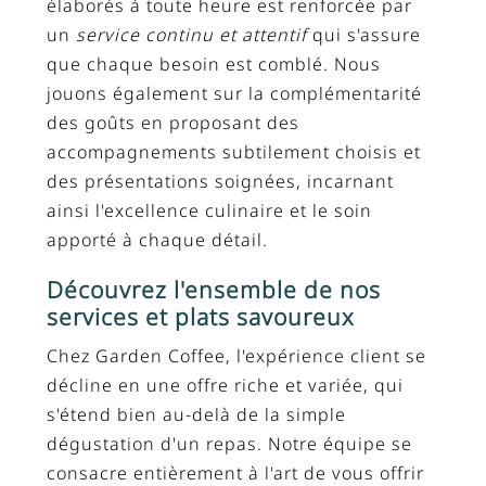
élaborés à toute heure est renforcée par
un
service continu et attentif
qui s'assure
que chaque besoin est comblé. Nous
jouons également sur la complémentarité
des goûts en proposant des
accompagnements subtilement choisis et
des présentations soignées, incarnant
ainsi l'excellence culinaire et le soin
apporté à chaque détail.
Découvrez l'ensemble de nos
services et plats savoureux
Chez Garden Coffee, l'expérience client se
décline en une offre riche et variée, qui
s'étend bien au-delà de la simple
dégustation d'un repas. Notre équipe se
consacre entièrement à l'art de vous offrir