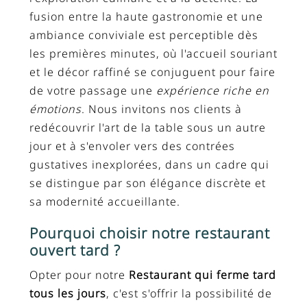
fusion entre la haute gastronomie et une
ambiance conviviale est perceptible dès
les premières minutes, où l'accueil souriant
et le décor raffiné se conjuguent pour faire
de votre passage une
expérience riche en
émotions
. Nous invitons nos clients à
redécouvrir l'art de la table sous un autre
jour et à s'envoler vers des contrées
gustatives inexplorées, dans un cadre qui
se distingue par son élégance discrète et
sa modernité accueillante.
Pourquoi choisir notre restaurant
ouvert tard ?
Opter pour notre
Restaurant qui ferme tard
tous les jours
, c'est s'offrir la possibilité de