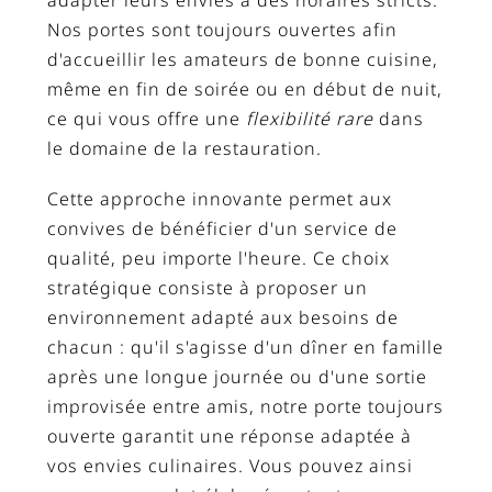
adapter leurs envies à des horaires stricts.
Nos portes sont toujours ouvertes afin
d'accueillir les amateurs de bonne cuisine,
même en fin de soirée ou en début de nuit,
ce qui vous offre une
flexibilité rare
dans
le domaine de la restauration.
Cette approche innovante permet aux
convives de bénéficier d'un service de
qualité, peu importe l'heure. Ce choix
stratégique consiste à proposer un
environnement adapté aux besoins de
chacun : qu'il s'agisse d'un dîner en famille
après une longue journée ou d'une sortie
improvisée entre amis, notre porte toujours
ouverte garantit une réponse adaptée à
vos envies culinaires. Vous pouvez ainsi