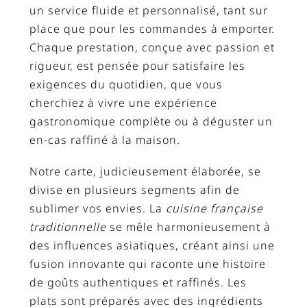
un service fluide et personnalisé, tant sur
place que pour les commandes à emporter.
Chaque prestation, conçue avec passion et
rigueur, est pensée pour satisfaire les
exigences du quotidien, que vous
cherchiez à vivre une expérience
gastronomique complète ou à déguster un
en-cas raffiné à la maison.
Notre carte, judicieusement élaborée, se
divise en plusieurs segments afin de
sublimer vos envies. La
cuisine française
traditionnelle
se mêle harmonieusement à
des influences asiatiques, créant ainsi une
fusion innovante qui raconte une histoire
de goûts authentiques et raffinés. Les
plats sont préparés avec des ingrédients