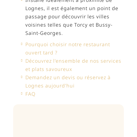
Lognes, il est également un point de
passage pour découvrir les villes
voisines telles que Torcy et Bussy-
Saint-Georges.
Pourquoi choisir notre restaurant
ouvert tard ?
Découvrez l'ensemble de nos services
et plats savoureux
Demandez un devis ou réservez à
Lognes aujourd'hui
FAQ