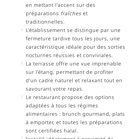
en mettant l'accent sur des
préparations
fraîches
et
traditionnelles.
L'établissement se distingue par une
fermeture tardive tous les jours, une
caractéristique idéale pour des sorties
nocturnes réussies et conviviales.
La terrasse offre une vue imprenable
sur l'étang, permettant de profiter
d'un cadre naturel et relaxant tout en
savourant votre repas.
Le restaurant propose des options
adaptées à tous les régimes
alimentaires : brunch gourmand, plats
à emporter, et toutes les préparations
sont certifiées halal.
Installé idéalement à proximité de