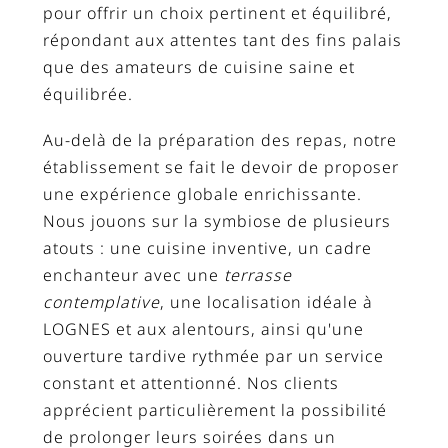
pour offrir un choix pertinent et équilibré,
répondant aux attentes tant des fins palais
que des amateurs de cuisine saine et
équilibrée.
Au-delà de la préparation des repas, notre
établissement se fait le devoir de proposer
une expérience globale enrichissante.
Nous jouons sur la symbiose de plusieurs
atouts : une cuisine inventive, un cadre
enchanteur avec une
terrasse
contemplative
, une localisation idéale à
LOGNES et aux alentours, ainsi qu'une
ouverture tardive rythmée par un service
constant et attentionné. Nos clients
apprécient particulièrement la possibilité
de prolonger leurs soirées dans un