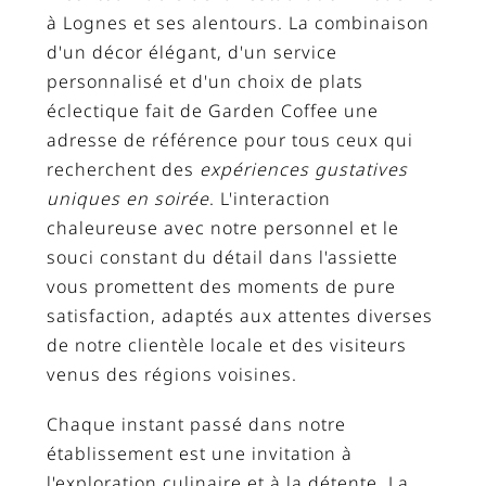
à Lognes et ses alentours. La combinaison
d'un décor élégant, d'un service
personnalisé et d'un choix de plats
éclectique fait de Garden Coffee une
adresse de référence pour tous ceux qui
recherchent des
expériences gustatives
uniques en soirée
. L'interaction
chaleureuse avec notre personnel et le
souci constant du détail dans l'assiette
vous promettent des moments de pure
satisfaction, adaptés aux attentes diverses
de notre clientèle locale et des visiteurs
venus des régions voisines.
Chaque instant passé dans notre
établissement est une invitation à
l'exploration culinaire et à la détente. La