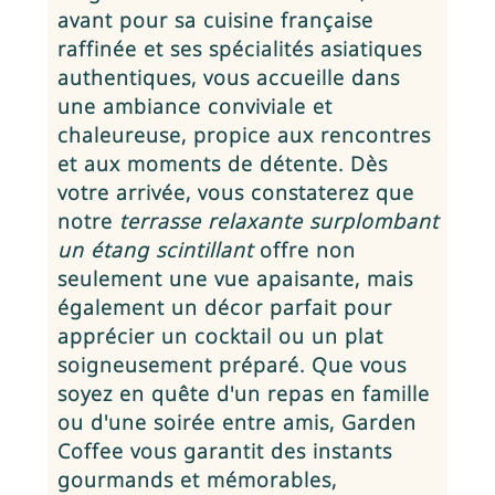
avant pour sa cuisine française
raffinée et ses spécialités asiatiques
authentiques, vous accueille dans
une ambiance conviviale et
chaleureuse, propice aux rencontres
et aux moments de détente. Dès
votre arrivée, vous constaterez que
notre
terrasse relaxante surplombant
un étang scintillant
offre non
seulement une vue apaisante, mais
également un décor parfait pour
apprécier un cocktail ou un plat
soigneusement préparé. Que vous
soyez en quête d'un repas en famille
ou d'une soirée entre amis, Garden
Coffee vous garantit des instants
gourmands et mémorables,