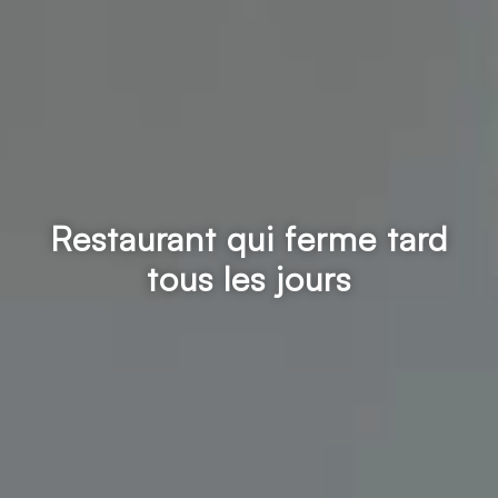
Restaurant qui ferme tard
tous les jours