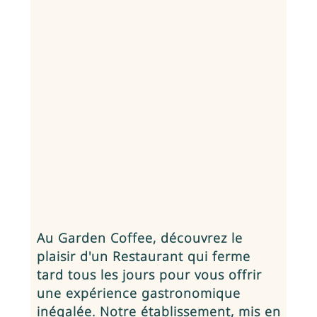
Au Garden Coffee, découvrez le
plaisir d'un
Restaurant qui ferme
tard tous les jours
pour vous offrir
une expérience gastronomique
inégalée. Notre établissement, mis en