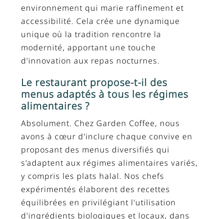
environnement qui marie raffinement et
accessibilité. Cela crée une dynamique
unique où la tradition rencontre la
modernité, apportant une touche
d'innovation aux repas nocturnes.
Le restaurant propose-t-il des
menus adaptés à tous les régimes
alimentaires ?
Absolument. Chez Garden Coffee, nous
avons à cœur d'inclure chaque convive en
proposant des menus diversifiés qui
s'adaptent aux régimes alimentaires variés,
y compris les plats halal. Nos chefs
expérimentés élaborent des recettes
équilibrées en privilégiant l'utilisation
d'ingrédients biologiques et locaux, dans