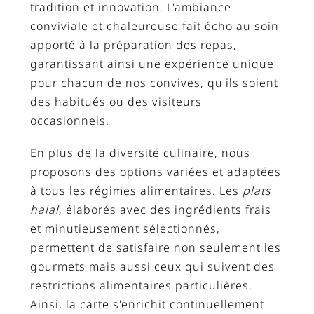
tradition et innovation. L'ambiance
conviviale et chaleureuse fait écho au soin
apporté à la préparation des repas,
garantissant ainsi une expérience unique
pour chacun de nos convives, qu'ils soient
des habitués ou des visiteurs
occasionnels.
En plus de la diversité culinaire, nous
proposons des options variées et adaptées
à tous les régimes alimentaires. Les
plats
halal
, élaborés avec des ingrédients frais
et minutieusement sélectionnés,
permettent de satisfaire non seulement les
gourmets mais aussi ceux qui suivent des
restrictions alimentaires particulières.
Ainsi, la carte s'enrichit continuellement