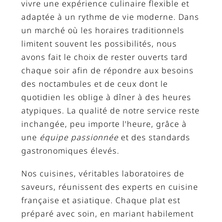
vivre une expérience culinaire flexible et
adaptée à un rythme de vie moderne. Dans
un marché où les horaires traditionnels
limitent souvent les possibilités, nous
avons fait le choix de rester ouverts tard
chaque soir afin de répondre aux besoins
des noctambules et de ceux dont le
quotidien les oblige à dîner à des heures
atypiques. La qualité de notre service reste
inchangée, peu importe l'heure, grâce à
une
équipe passionnée
et des standards
gastronomiques élevés.
Nos cuisines, véritables laboratoires de
saveurs, réunissent des experts en cuisine
française et asiatique. Chaque plat est
préparé avec soin, en mariant habilement