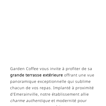
Garden Coffee vous invite à profiter de sa
grande terrasse extérieure
offrant une vue
panoramique exceptionnelle qui sublime
chacun de vos repas. Implanté à proximité
d'Emerainville, notre établissement allie
charme authentique
et modernité pour