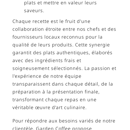
plats et mettre en valeur leurs
saveurs.
Chaque recette est le fruit d'une
collaboration étroite entre nos chefs et des
fournisseurs locaux reconnus pour la
qualité de leurs produits. Cette synergie
garantit des plats authentiques, élaborés
avec des ingrédients frais et
soigneusement sélectionnés. La passion et
l'expérience de notre équipe
transparaissent dans chaque détail, de la
préparation à la présentation finale,
transformant chaque repas en une
véritable œuvre d'art culinaire.
Pour répondre aux besoins variés de notre
clientèle, Garden Coffee propose