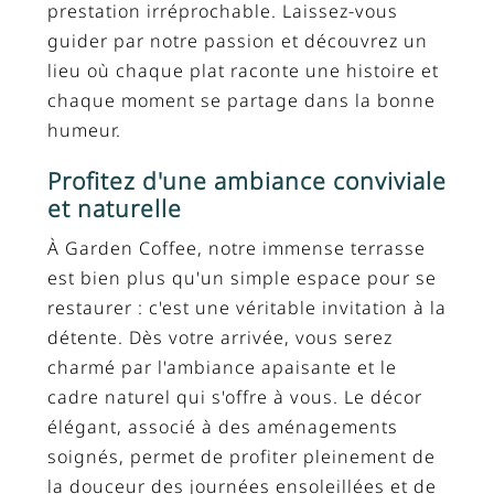
prestation irréprochable. Laissez-vous
guider par notre passion et découvrez un
lieu où chaque plat raconte une histoire et
chaque moment se partage dans la bonne
humeur.
Profitez d'une ambiance conviviale
et naturelle
À Garden Coffee, notre immense terrasse
est bien plus qu'un simple espace pour se
restaurer : c'est une véritable invitation à la
détente. Dès votre arrivée, vous serez
charmé par l'ambiance apaisante et le
cadre naturel qui s'offre à vous. Le décor
élégant, associé à des aménagements
soignés, permet de profiter pleinement de
la douceur des journées ensoleillées et de