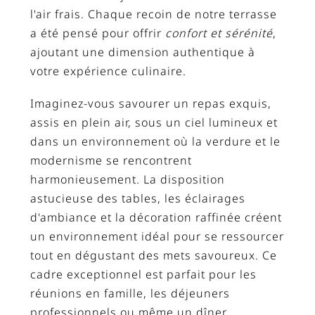
l'air frais. Chaque recoin de notre terrasse
a été pensé pour offrir
confort et sérénité
,
ajoutant une dimension authentique à
votre expérience culinaire.
Imaginez-vous savourer un repas exquis,
assis en plein air, sous un ciel lumineux et
dans un environnement où la verdure et le
modernisme se rencontrent
harmonieusement. La disposition
astucieuse des tables, les éclairages
d'ambiance et la décoration raffinée créent
un environnement idéal pour se ressourcer
tout en dégustant des mets savoureux. Ce
cadre exceptionnel est parfait pour les
réunions en famille, les déjeuners
professionnels ou même un dîner