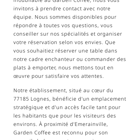
inoubliable au Garden Coffee, nous vous
invitons à prendre contact avec notre
équipe. Nous sommes disponibles pour
répondre à toutes vos questions, vous
conseiller sur nos spécialités et organiser
votre réservation selon vos envies. Que
vous souhaitiez réserver une table dans
notre cadre enchanteur ou commander des
plats à emporter, nous mettons tout en
œuvre pour satisfaire vos attentes.
Notre établissement, situé au cœur du
77185 Lognes, bénéficie d'un emplacement
stratégique et d'un accès facile tant pour
les habitants que pour les visiteurs des
environs. À proximité d'Emerainville,
Garden Coffee est reconnu pour son