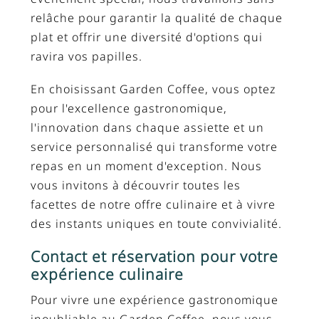
relâche pour garantir la qualité de chaque
plat et offrir une diversité d'options qui
ravira vos papilles.
En choisissant Garden Coffee, vous optez
pour l'excellence gastronomique,
l'innovation dans chaque assiette et un
service personnalisé qui transforme votre
repas en un moment d'exception. Nous
vous invitons à découvrir toutes les
facettes de notre offre culinaire et à vivre
des instants uniques en toute convivialité.
Contact et réservation pour votre
expérience culinaire
Pour vivre une expérience gastronomique