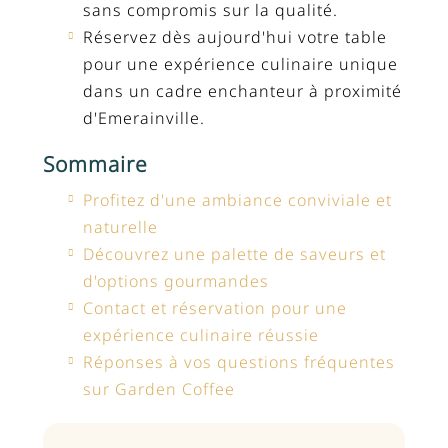
sans compromis sur la qualité.
Réservez dès aujourd'hui votre table
pour une expérience culinaire unique
dans un cadre enchanteur à proximité
d'Emerainville.
Sommaire
Profitez d'une ambiance conviviale et
naturelle
Découvrez une palette de saveurs et
d'options gourmandes
Contact et réservation pour une
expérience culinaire réussie
Réponses à vos questions fréquentes
sur Garden Coffee