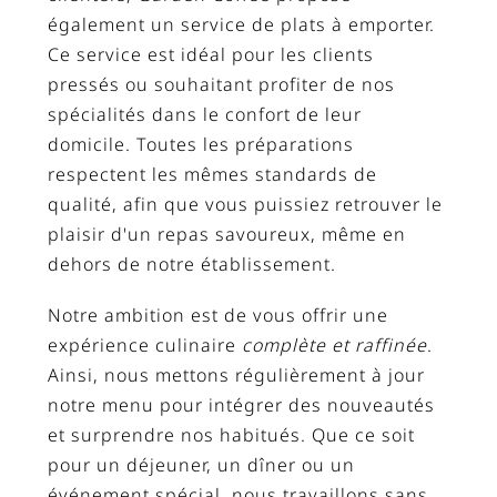
également un service de plats à emporter.
Ce service est idéal pour les clients
pressés ou souhaitant profiter de nos
spécialités dans le confort de leur
domicile. Toutes les préparations
respectent les mêmes standards de
qualité, afin que vous puissiez retrouver le
plaisir d'un repas savoureux, même en
dehors de notre établissement.
Notre ambition est de vous offrir une
expérience culinaire
complète et raffinée
.
Ainsi, nous mettons régulièrement à jour
notre menu pour intégrer des nouveautés
et surprendre nos habitués. Que ce soit
pour un déjeuner, un dîner ou un
événement spécial, nous travaillons sans