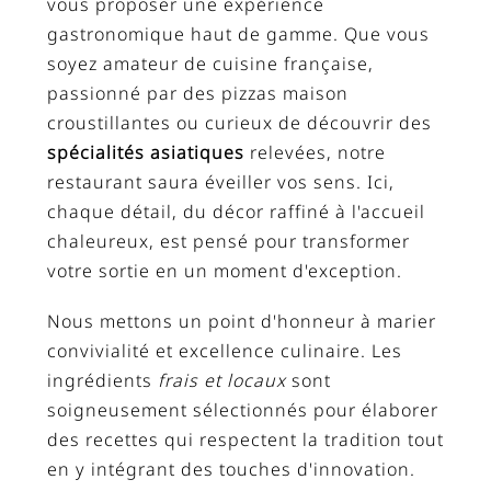
vous proposer une expérience
gastronomique haut de gamme. Que vous
soyez amateur de cuisine française,
passionné par des pizzas maison
croustillantes ou curieux de découvrir des
spécialités asiatiques
relevées, notre
restaurant saura éveiller vos sens. Ici,
chaque détail, du décor raffiné à l'accueil
chaleureux, est pensé pour transformer
votre sortie en un moment d'exception.
Nous mettons un point d'honneur à marier
convivialité et excellence culinaire. Les
ingrédients
frais et locaux
sont
soigneusement sélectionnés pour élaborer
des recettes qui respectent la tradition tout
en y intégrant des touches d'innovation.