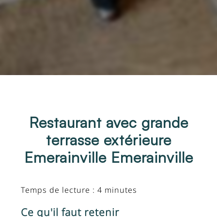
Restaurant avec grande
terrasse extérieure
Emerainville Emerainville
Temps de lecture : 4 minutes
Ce qu'il faut retenir