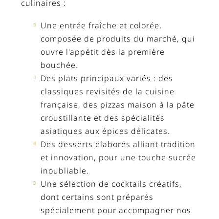
culinaires :
Une entrée fraîche et colorée,
composée de produits du marché, qui
ouvre l'appétit dès la première
bouchée.
Des plats principaux variés : des
classiques revisités de la cuisine
française, des pizzas maison à la pâte
croustillante et des spécialités
asiatiques aux épices délicates.
Des desserts élaborés alliant tradition
et innovation, pour une touche sucrée
inoubliable.
Une sélection de cocktails créatifs,
dont certains sont préparés
spécialement pour accompagner nos