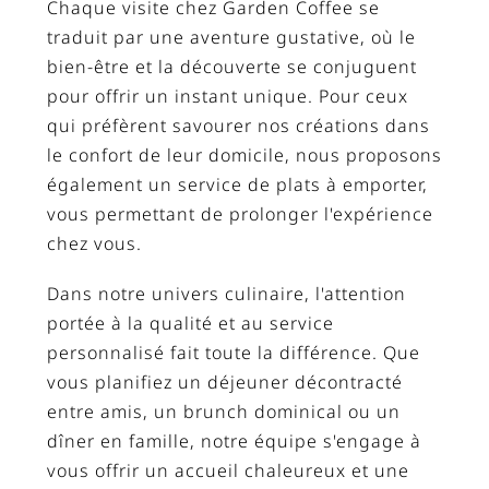
Chaque visite chez Garden Coffee se
traduit par une aventure gustative, où le
bien-être et la découverte se conjuguent
pour offrir un instant unique. Pour ceux
qui préfèrent savourer nos créations dans
le confort de leur domicile, nous proposons
également un service de plats à emporter,
vous permettant de prolonger l'expérience
chez vous.
Dans notre univers culinaire, l'attention
portée à la qualité et au service
personnalisé fait toute la différence. Que
vous planifiez un déjeuner décontracté
entre amis, un brunch dominical ou un
dîner en famille, notre équipe s'engage à
vous offrir un accueil chaleureux et une