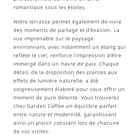
romantique sous les étoiles.
Notre terrasse permet également de vivre
des moments de partage et d'évasion. La
vue imprenable sur le paysage
environnant, avec notamment un étang qui
reflète le ciel, renforce l'impression d'être
immergé dans un
havre de paix
. Chaque
détail, de la disposition des plantes aux
effets de lumière naturelle, a été
soigneusement élaboré pour vous offrir un
moment de pure détente. Vous trouverez
chez Garden Coffee un équilibre parfait
entre nature et modernité, garantissant
ainsi un plaisir constant lors de chacune
de vos visites.