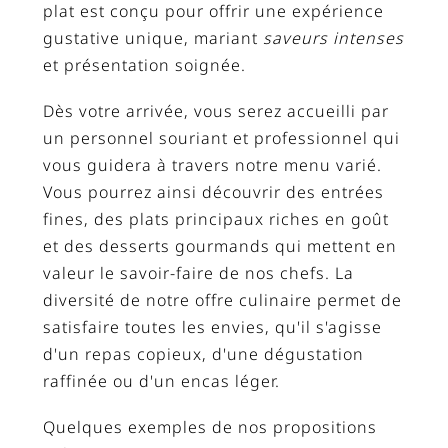
plat est conçu pour offrir une expérience
gustative unique, mariant
saveurs intenses
et présentation soignée.
Dès votre arrivée, vous serez accueilli par
un personnel souriant et professionnel qui
vous guidera à travers notre menu varié.
Vous pourrez ainsi découvrir des entrées
fines, des plats principaux riches en goût
et des desserts gourmands qui mettent en
valeur le savoir-faire de nos chefs. La
diversité de notre offre culinaire permet de
satisfaire toutes les envies, qu'il s'agisse
d'un repas copieux, d'une dégustation
raffinée ou d'un encas léger.
Quelques exemples de nos propositions