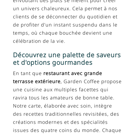
envoûtant des plats se mêlent pour créer
un univers chaleureux. Cela permet à nos
clients de se déconnecter du quotidien et
de profiter d'un instant suspendu dans le
temps, où chaque bouchée devient une
célébration de la vie.
Découvrez une palette de saveurs
et d'options gourmandes
En tant que
restaurant avec grande
terrasse extérieure
, Garden Coffee propose
une cuisine aux multiples facettes qui
ravira tous les amateurs de bonne table.
Notre carte, élaborée avec soin, intègre
des recettes traditionnelles revisitées, des
créations modernes et des spécialités
issues des quatre coins du monde. Chaque