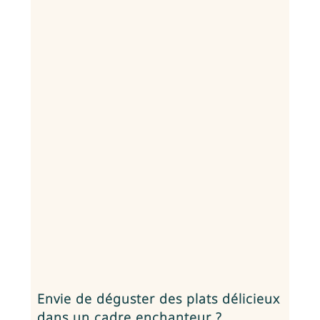
Envie de déguster des plats délicieux
dans un cadre enchanteur ?