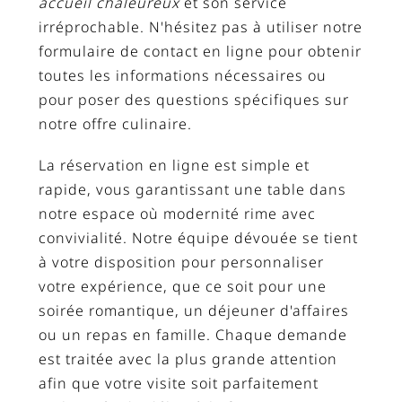
accueil chaleureux
et son service
irréprochable. N'hésitez pas à utiliser notre
formulaire de contact en ligne pour obtenir
toutes les informations nécessaires ou
pour poser des questions spécifiques sur
notre offre culinaire.
La réservation en ligne est simple et
rapide, vous garantissant une table dans
notre espace où modernité rime avec
convivialité. Notre équipe dévouée se tient
à votre disposition pour personnaliser
votre expérience, que ce soit pour une
soirée romantique, un déjeuner d'affaires
ou un repas en famille. Chaque demande
est traitée avec la plus grande attention
afin que votre visite soit parfaitement