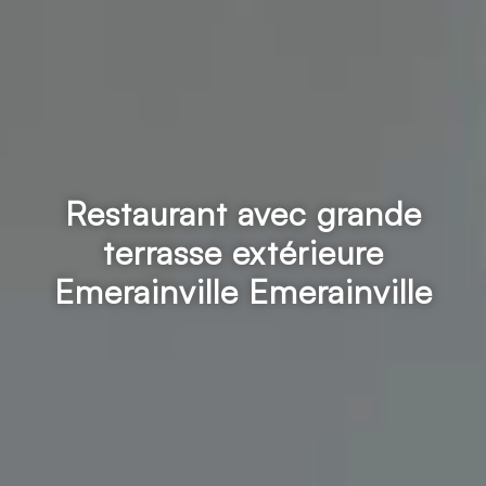
Restaurant avec grande
terrasse extérieure
Emerainville Emerainville