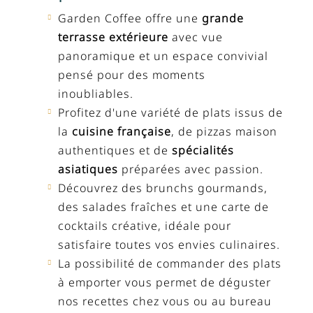
Garden Coffee offre une
grande
terrasse extérieure
avec vue
panoramique et un espace convivial
pensé pour des moments
inoubliables.
Profitez d'une variété de plats issus de
la
cuisine française
, de pizzas maison
authentiques et de
spécialités
asiatiques
préparées avec passion.
Découvrez des brunchs gourmands,
des salades fraîches et une carte de
cocktails créative, idéale pour
satisfaire toutes vos envies culinaires.
La possibilité de commander des plats
à emporter vous permet de déguster
nos recettes chez vous ou au bureau