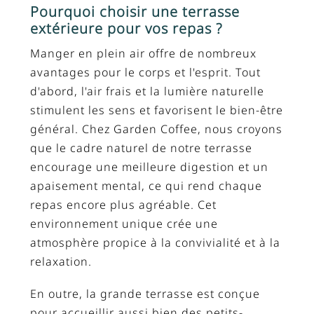
Pourquoi choisir une terrasse
extérieure pour vos repas ?
Manger en plein air offre de nombreux
avantages pour le corps et l'esprit. Tout
d'abord, l'air frais et la lumière naturelle
stimulent les sens et favorisent le bien-être
général. Chez Garden Coffee, nous croyons
que le cadre naturel de notre terrasse
encourage une meilleure digestion et un
apaisement mental, ce qui rend chaque
repas encore plus agréable. Cet
environnement unique crée une
atmosphère propice à la convivialité et à la
relaxation.
En outre, la grande terrasse est conçue
pour accueillir aussi bien des petits-