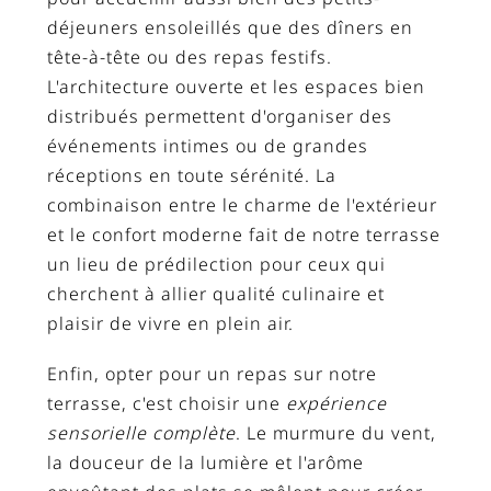
déjeuners ensoleillés que des dîners en
tête-à-tête ou des repas festifs.
L'architecture ouverte et les espaces bien
distribués permettent d'organiser des
événements intimes ou de grandes
réceptions en toute sérénité. La
combinaison entre le charme de l'extérieur
et le confort moderne fait de notre terrasse
un lieu de prédilection pour ceux qui
cherchent à allier qualité culinaire et
plaisir de vivre en plein air.
Enfin, opter pour un repas sur notre
terrasse, c'est choisir une
expérience
sensorielle complète
. Le murmure du vent,
la douceur de la lumière et l'arôme