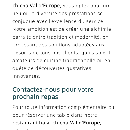
chicha Val d'Europe
, vous optez pour un
lieu où la diversité des prestations se
conjugue avec l'excellence du service.
Notre ambition est de créer une alchimie
parfaite entre tradition et modernité, en
proposant des solutions adaptées aux
besoins de tous nos clients, qu'ils soient
amateurs de cuisine traditionnelle ou en
quête de découvertes gustatives
innovantes.
Contactez-nous pour votre
prochain repas
Pour toute information complémentaire ou
pour réserver une table dans notre
restaurant halal chicha Val d'Europe
,