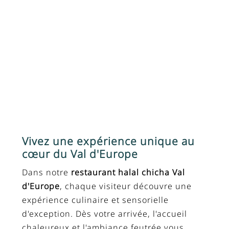
Vivez une expérience unique au
cœur du Val d'Europe
Dans notre
restaurant halal chicha Val
d'Europe
, chaque visiteur découvre une
expérience culinaire et sensorielle
d'exception. Dès votre arrivée, l'accueil
chaleureux et l'ambiance feutrée vous