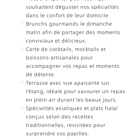
souhaitent déguster nos spécialités
dans le confort de leur domicile.
Brunchs gourmands le dimanche
matin afin de partager des moments
conviviaux et délicieux.
Carte de cocktails, mocktails et
boissons artisanales pour
accompagner vos repas et moments
de détente.
Terrasse avec vue apaisante sur
l'étang, idéale pour savourer un repas
en plein air durant les beaux jours.
Spécialités asiatiques et plats halal
conçus selon des recettes
traditionnelles, revisitées pour
surprendre vos papilles.