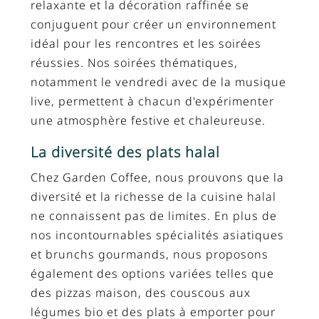
relaxante et la décoration raffinée se
conjuguent pour créer un environnement
idéal pour les rencontres et les soirées
réussies. Nos soirées thématiques,
notamment le vendredi avec de la musique
live, permettent à chacun d'expérimenter
une atmosphère festive et chaleureuse.
La diversité des plats halal
Chez Garden Coffee, nous prouvons que la
diversité et la richesse de la cuisine halal
ne connaissent pas de limites. En plus de
nos incontournables spécialités asiatiques
et brunchs gourmands, nous proposons
également des options variées telles que
des pizzas maison, des couscous aux
légumes bio et des plats à emporter pour