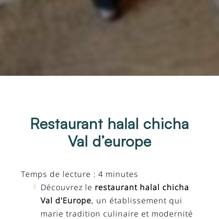
Restaurant halal chicha
Val d’europe
Temps de lecture : 4 minutes
Découvrez le
restaurant halal chicha
Val d'Europe
, un établissement qui
marie tradition culinaire et modernité