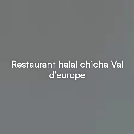
Restaurant halal chicha Val
d’europe