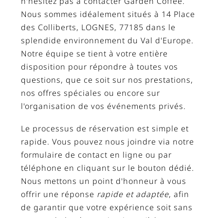
n'hésitez pas à contacter Garden Coffee.
Nous sommes idéalement situés à 14 Place
des Colliberts, LOGNES, 77185 dans le
splendide environnement du Val d'Europe.
Notre équipe se tient à votre entière
disposition pour répondre à toutes vos
questions, que ce soit sur nos prestations,
nos offres spéciales ou encore sur
l'organisation de vos événements privés.
Le processus de réservation est simple et
rapide. Vous pouvez nous joindre via notre
formulaire de contact en ligne ou par
téléphone en cliquant sur le bouton dédié.
Nous mettons un point d'honneur à vous
offrir une réponse
rapide et adaptée
, afin
de garantir que votre expérience soit sans