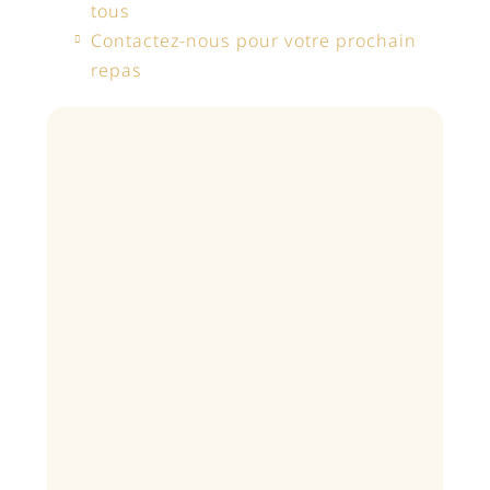
tous
Contactez-nous pour votre prochain
repas