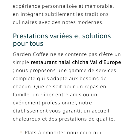
expérience personnalisée et mémorable,
en intégrant subtilement les traditions
culinaires avec des notes modernes.
Prestations variées et solutions
pour tous
Garden Coffee ne se contente pas d'être un
simple
restaurant halal chicha Val d'Europe
; nous proposons une gamme de services
complète qui s'adapte aux besoins de
chacun. Que ce soit pour un repas en
famille, un dîner entre amis ou un
événement professionnel, notre
établissement vous garantit un accueil
chaleureux et des prestations de qualité.
Plats à emporter pour ceux qui