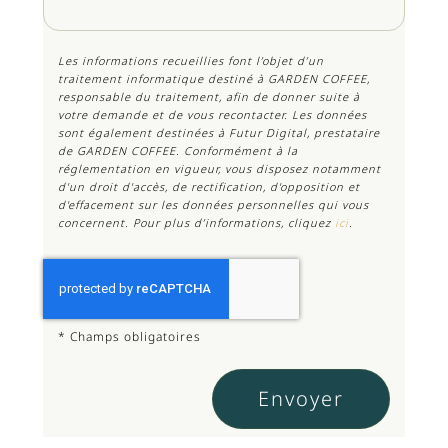
Les informations recueillies font l’objet d’un
traitement informatique destiné à
GARDEN COFFEE
,
responsable du traitement, afin de donner suite à
votre demande et de vous recontacter. Les données
sont également destinées à Futur Digital, prestataire
de GARDEN COFFEE. Conformément à la
réglementation en vigueur, vous disposez notamment
d'un droit d'accès, de rectification, d'opposition et
d'effacement sur les données personnelles qui vous
concernent. Pour plus d’informations, cliquez
ici
.
*
Champs obligatoires