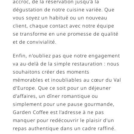
accroc, de la réservation jusqu'à la
dégustation de notre cuisine variée. Que
vous soyez un habitué ou un nouveau
client, chaque contact avec notre équipe
se transforme en une promesse de qualité
et de convivialité.
Enfin, n'oubliez pas que notre engagement
va au-delà de la simple restauration : nous
souhaitons créer des moments
mémorables et inoubliables au cœur du Val
d'Europe. Que ce soit pour un déjeuner
d'affaires, un dîner romantique ou
simplement pour une pause gourmande,
Garden Coffee est l'adresse à ne pas
manquer pour redécouvrir le plaisir d'un
repas authentique dans un cadre raffiné.