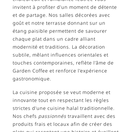
invitent à profiter d'un moment de détente
et de partage. Nos salles décorées avec
goût et notre terrasse donnant sur un
étang paisible permettent de savourer
chaque plat dans un cadre alliant
modernité et traditions. La décoration
subtile, mêlant influences orientales et
touches contemporaines, reflète l'âme de
Garden Coffee et renforce l'expérience
gastronomique.
La cuisine proposée se veut moderne et
innovante tout en respectant les règles
strictes d'une cuisine halal traditionnelle.
Nos chefs
passionnés
travaillent avec des
produits frais et locaux afin de créer des