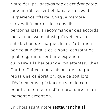
Notre équipe,
passionnée et expérimentée
,
joue un rôle essentiel dans le succès de
l'expérience offerte. Chaque membre
s'investit à fournir des conseils
personnalisés, à recommander des accords
mets et boissons ainsi qu'à veiller à la
satisfaction de chaque client. L'attention
portée aux détails et le souci constant de
qualité garantissent une expérience
culinaire à la hauteur de vos attentes. Chez
Garden Coffee, nous faisons de chaque
repas une célébration, que ce soit lors
d'événements spéciaux ou simplement
pour transformer un dîner ordinaire en un
moment d'exception.
En choisissant notre
restaurant halal