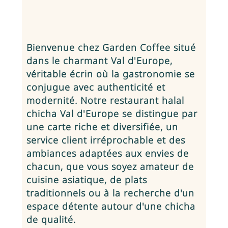
Bienvenue chez Garden Coffee situé
dans le charmant Val d'Europe,
véritable écrin où la gastronomie se
conjugue avec authenticité et
modernité. Notre
restaurant halal
chicha Val d'Europe
se distingue par
une carte riche et diversifiée, un
service client irréprochable et des
ambiances adaptées aux envies de
chacun, que vous soyez amateur de
cuisine asiatique, de plats
traditionnels ou à la recherche d'un
espace détente autour d'une chicha
de qualité.