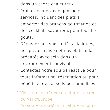
dans un cadre chaleureux.
Profitez d'une vaste gamme de
services, incluant des plats à
emporter, des brunchs gourmands et
des cocktails savoureux pour tous les
goûts.
Dégustez nos spécialités asiatiques,
nos pizzas maison et nos plats halal
préparés avec soin dans un
environnement convivial.
Contactez notre équipe réactive pour
toute information, réservation ou pour
bénéficier de conseils personnalisés.
Vivez une expérience unique au cœur
du Val d'Europe
Prestations variées et solutions pour