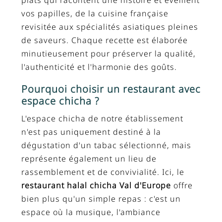
plats qui racontent une histoire et éveillent
vos papilles, de la cuisine française
revisitée aux spécialités asiatiques pleines
de saveurs. Chaque recette est élaborée
minutieusement pour préserver la qualité,
l'authenticité et l'harmonie des goûts.
Pourquoi choisir un restaurant avec
espace chicha ?
L'espace chicha de notre établissement
n'est pas uniquement destiné à la
dégustation d'un tabac sélectionné, mais
représente également un lieu de
rassemblement et de convivialité. Ici, le
restaurant halal chicha Val d'Europe
offre
bien plus qu'un simple repas : c'est un
espace où la musique, l'ambiance