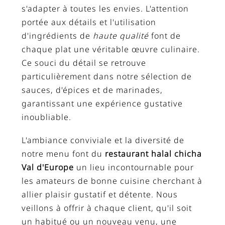
s'adapter à toutes les envies. L'attention
portée aux détails et l'utilisation
d'ingrédients de
haute qualité
font de
chaque plat une véritable œuvre culinaire.
Ce souci du détail se retrouve
particulièrement dans notre sélection de
sauces, d'épices et de marinades,
garantissant une expérience gustative
inoubliable.
L'ambiance conviviale et la diversité de
notre menu font du
restaurant halal chicha
Val d'Europe
un lieu incontournable pour
les amateurs de bonne cuisine cherchant à
allier plaisir gustatif et détente. Nous
veillons à offrir à chaque client, qu'il soit
un habitué ou un nouveau venu, une