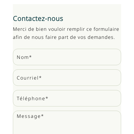
Contactez-nous
Merci de bien vouloir remplir ce formulaire
afin de nous faire part de vos demandes.