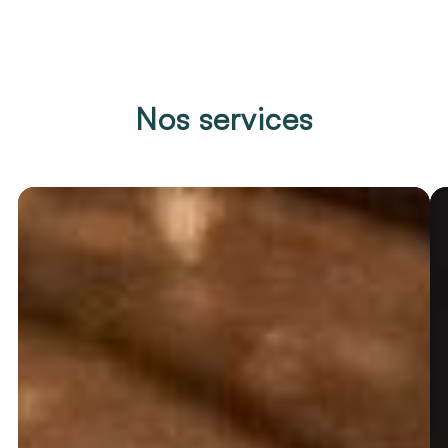
Nos services