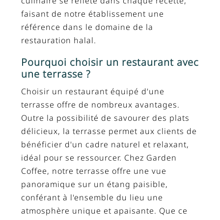
culinaire se reflète dans chaque recette,
faisant de notre établissement une
référence dans le domaine de la
restauration halal.
Pourquoi choisir un restaurant avec
une terrasse ?
Choisir un restaurant équipé d'une
terrasse offre de nombreux avantages.
Outre la possibilité de savourer des plats
délicieux, la terrasse permet aux clients de
bénéficier d'un cadre naturel et relaxant,
idéal pour se ressourcer. Chez Garden
Coffee, notre terrasse offre une vue
panoramique sur un étang paisible,
conférant à l'ensemble du lieu une
atmosphère unique et apaisante. Que ce