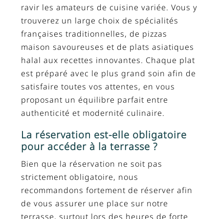
ravir les amateurs de cuisine variée. Vous y
trouverez un large choix de spécialités
françaises traditionnelles, de pizzas
maison savoureuses et de plats asiatiques
halal aux recettes innovantes. Chaque plat
est préparé avec le plus grand soin afin de
satisfaire toutes vos attentes, en vous
proposant un équilibre parfait entre
authenticité et modernité culinaire.
La réservation est-elle obligatoire
pour accéder à la terrasse ?
Bien que la réservation ne soit pas
strictement obligatoire, nous
recommandons fortement de réserver afin
de vous assurer une place sur notre
terrasse, surtout lors des heures de forte