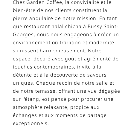
Chez Garden Coffee, la convivialité et le
bien-être de nos clients constituent la
pierre angulaire de notre mission. En tant
que restaurant halal chicha à Bussy Saint-
Georges, nous nous engageons à créer un
environnement où tradition et modernité
s'unissent harmonieusement. Notre
espace, décoré avec goût et agrémenté de
touches contemporaines, invite à la
détente et à la découverte de saveurs
uniques. Chaque recoin de notre salle et
de notre terrasse, offrant une vue dégagée
sur l'étang, est pensé pour procurer une
atmosphère relaxante, propice aux
échanges et aux moments de partage
exceptionnels.