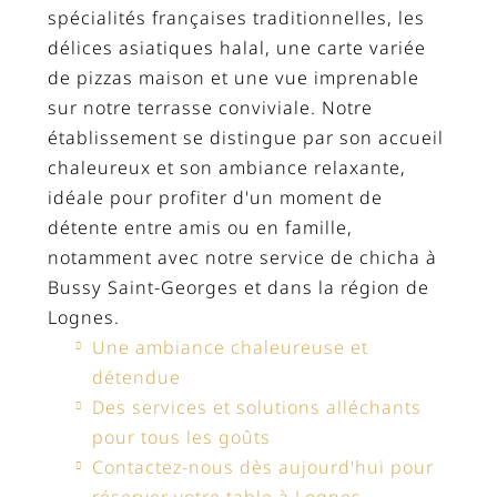
spécialités françaises traditionnelles, les
délices asiatiques halal, une carte variée
de pizzas maison et une vue imprenable
sur notre terrasse conviviale. Notre
établissement se distingue par son accueil
chaleureux et son ambiance relaxante,
idéale pour profiter d'un moment de
détente entre amis ou en famille,
notamment avec notre service de chicha à
Bussy Saint-Georges et dans la région de
Lognes.
Une ambiance chaleureuse et
détendue
Des services et solutions alléchants
pour tous les goûts
Contactez-nous dès aujourd'hui pour
réserver votre table à Lognes