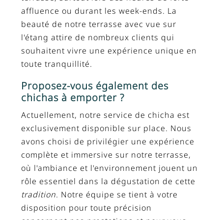
affluence ou durant les week-ends. La
beauté de notre terrasse avec vue sur
l'étang attire de nombreux clients qui
souhaitent vivre une expérience unique en
toute tranquillité.
Proposez-vous également des
chichas à emporter ?
Actuellement, notre service de chicha est
exclusivement disponible sur place. Nous
avons choisi de privilégier une expérience
complète et immersive sur notre terrasse,
où l'ambiance et l'environnement jouent un
rôle essentiel dans la dégustation de cette
tradition
. Notre équipe se tient à votre
disposition pour toute précision