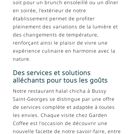
soit pour un brunch ensoleillé ou un dîner
en soirée, l'extérieur de notre
établissement permet de profiter
pleinement des variations de la lumière et
des changements de température,
renforçant ainsi le plaisir de vivre une
expérience culinaire en harmonie avec la
nature.
Des services et solutions
alléchants pour tous les goûts
Notre restaurant halal chicha à Bussy
Saint-Georges se distingue par une offre
de services complète et adaptée à toutes
les envies. Chaque visite chez Garden
Coffee est l'occasion de découvrir une
nouvelle facette de notre savoir-faire, entre