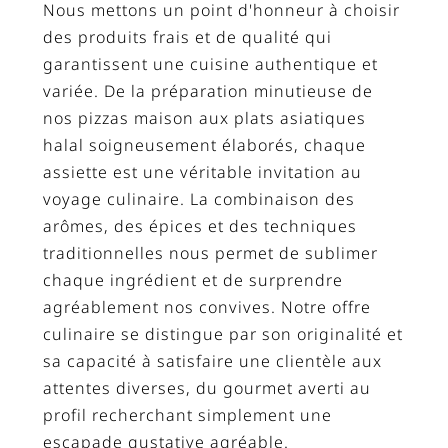
Nous mettons un point d'honneur à choisir
des produits frais et de qualité qui
garantissent une cuisine authentique et
variée. De la préparation minutieuse de
nos pizzas maison aux plats asiatiques
halal soigneusement élaborés, chaque
assiette est une véritable invitation au
voyage culinaire. La combinaison des
arômes, des épices et des techniques
traditionnelles nous permet de sublimer
chaque ingrédient et de surprendre
agréablement nos convives. Notre offre
culinaire se distingue par son originalité et
sa capacité à satisfaire une clientèle aux
attentes diverses, du gourmet averti au
profil recherchant simplement une
escapade gustative agréable.