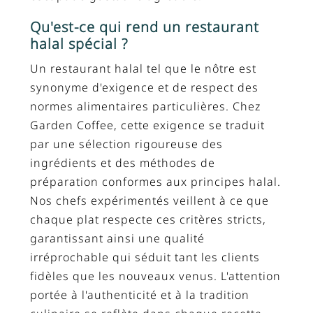
Qu'est-ce qui rend un restaurant
halal spécial ?
Un restaurant halal tel que le nôtre est
synonyme d'exigence et de respect des
normes alimentaires particulières. Chez
Garden Coffee, cette exigence se traduit
par une sélection rigoureuse des
ingrédients et des méthodes de
préparation conformes aux principes halal.
Nos chefs expérimentés veillent à ce que
chaque plat respecte ces critères stricts,
garantissant ainsi une qualité
irréprochable qui séduit tant les clients
fidèles que les nouveaux venus. L'attention
portée à l'authenticité et à la tradition