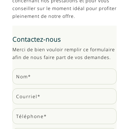
concernant nos prestations et pour vous
conseiller sur le moment idéal pour profiter
pleinement de notre offre.
Contactez-nous
Merci de bien vouloir remplir ce formulaire
afin de nous faire part de vos demandes.