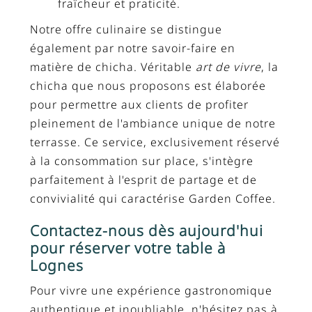
fraîcheur et praticité.
Notre offre culinaire se distingue
également par notre savoir-faire en
matière de chicha. Véritable
art de vivre
, la
chicha que nous proposons est élaborée
pour permettre aux clients de profiter
pleinement de l'ambiance unique de notre
terrasse. Ce service, exclusivement réservé
à la consommation sur place, s'intègre
parfaitement à l'esprit de partage et de
convivialité qui caractérise Garden Coffee.
Contactez-nous dès aujourd'hui
pour réserver votre table à
Lognes
Pour vivre une expérience gastronomique
authentique et inoubliable, n'hésitez pas à