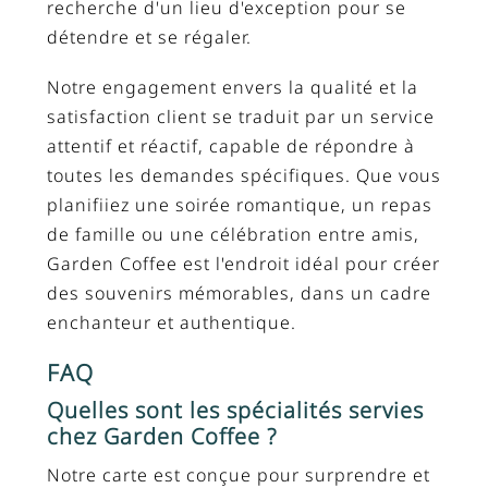
recherche d'un lieu d'exception pour se
détendre et se régaler.
Notre engagement envers la qualité et la
satisfaction client se traduit par un service
attentif et réactif, capable de répondre à
toutes les demandes spécifiques. Que vous
planifiiez une soirée romantique, un repas
de famille ou une célébration entre amis,
Garden Coffee est l'endroit idéal pour créer
des souvenirs mémorables, dans un cadre
enchanteur et authentique.
FAQ
Quelles sont les spécialités servies
chez Garden Coffee ?
Notre carte est conçue pour surprendre et