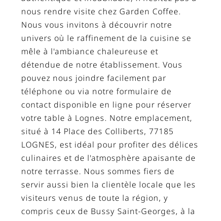
nous rendre visite chez Garden Coffee.
Nous vous invitons à découvrir notre
univers où le raffinement de la cuisine se
mêle à l'ambiance chaleureuse et
détendue de notre établissement. Vous
pouvez nous joindre facilement par
téléphone ou via notre formulaire de
contact disponible en ligne pour réserver
votre table à Lognes. Notre emplacement,
situé à 14 Place des Colliberts, 77185
LOGNES, est idéal pour profiter des délices
culinaires et de l'atmosphère apaisante de
notre terrasse. Nous sommes fiers de
servir aussi bien la clientèle locale que les
visiteurs venus de toute la région, y
compris ceux de Bussy Saint-Georges, à la