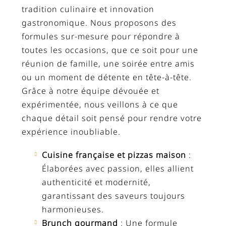
tradition culinaire et innovation
gastronomique. Nous proposons des
formules sur-mesure pour répondre à
toutes les occasions, que ce soit pour une
réunion de famille, une soirée entre amis
ou un moment de détente en tête-à-tête.
Grâce à notre équipe dévouée et
expérimentée, nous veillons à ce que
chaque détail soit pensé pour rendre votre
expérience inoubliable.
Cuisine française et pizzas maison
:
Élaborées avec passion, elles allient
authenticité et modernité,
garantissant des saveurs toujours
harmonieuses.
Brunch gourmand
: Une formule