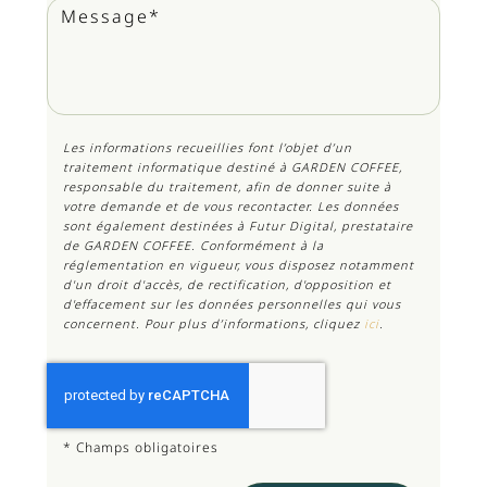
Les informations recueillies font l’objet d’un
traitement informatique destiné à
GARDEN COFFEE
,
responsable du traitement, afin de donner suite à
votre demande et de vous recontacter. Les données
sont également destinées à Futur Digital, prestataire
de GARDEN COFFEE. Conformément à la
réglementation en vigueur, vous disposez notamment
d'un droit d'accès, de rectification, d'opposition et
d'effacement sur les données personnelles qui vous
concernent. Pour plus d’informations, cliquez
ici
.
*
Champs obligatoires