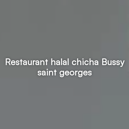
Restaurant halal chicha Bussy
saint georges