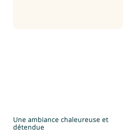
Une ambiance chaleureuse et
détendue