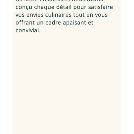
conçu chaque détail pour satisfaire
vos envies culinaires tout en vous
offrant un cadre apaisant et
convivial.