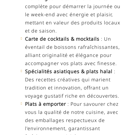
complète pour démarrer la journée ou
le week-end avec énergie et plaisir,
mettant en valeur des produits locaux
et de saison.
Carte de cocktails & mocktails
: Un
éventail de boissons rafraîchissantes,
alliant originalité et élégance pour
accompagner vos plats avec finesse.
Spécialités asiatiques & plats halal
:
Des recettes créatives qui marient
tradition et innovation, offrant un
voyage gustatif riche en découvertes.
Plats à emporter
: Pour savourer chez
vous la qualité de notre cuisine, avec
des emballages respectueux de
l'environnement, garantissant