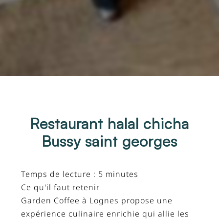
Restaurant halal chicha
Bussy saint georges
Temps de lecture : 5 minutes
Ce qu'il faut retenir
Garden Coffee à Lognes propose une
expérience culinaire enrichie qui allie les