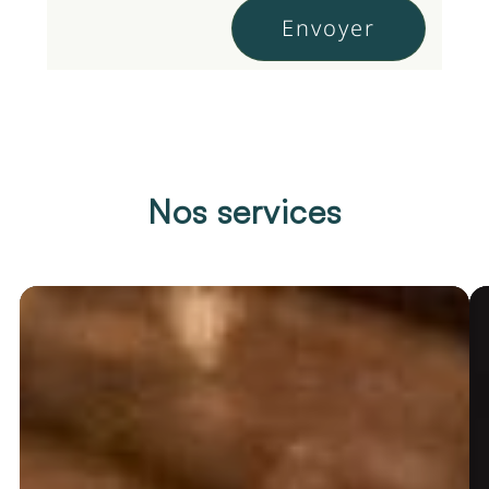
Nos services